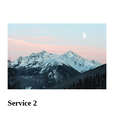
Service 2