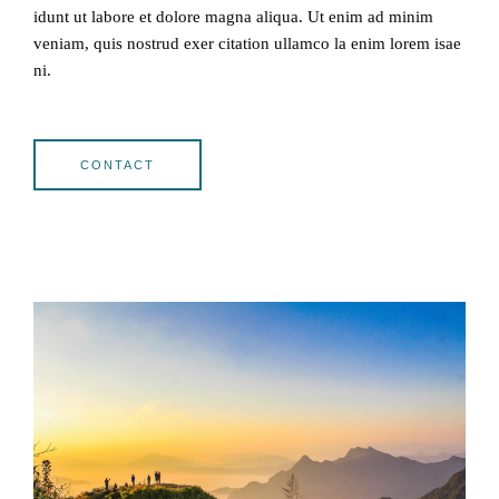
idunt ut labore et dolore magna aliqua. Ut enim ad minim
veniam, quis nostrud exer citation ullamco la enim lorem isae
ni.
CONTACT