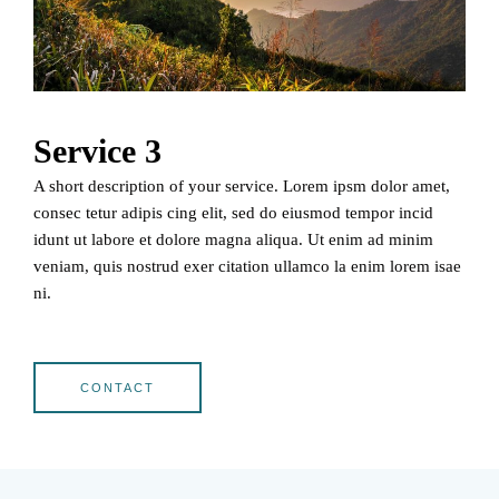
Service 3
A short description of your service. Lorem ipsm dolor amet,
consec tetur adipis cing elit, sed do eiusmod tempor incid
idunt ut labore et dolore magna aliqua. Ut enim ad minim
veniam, quis nostrud exer citation ullamco la enim lorem isae
ni.
CONTACT