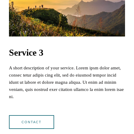
Service 3
A short description of your service. Lorem ipsm dolor amet,
consec tetur adipis cing elit, sed do eiusmod tempor incid
idunt ut labore et dolore magna aliqua. Ut enim ad minim
veniam, quis nostrud exer citation ullamco la enim lorem isae
ni.
CONTACT